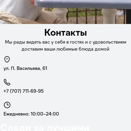
Контакты
Мы рады видеть вас у себя в гостях и с удовольствием
доставим ваши любимые блюда домой
ул. П. Васильева, 61
+7 (707) 711-69-95
Ежедневно: 10:00–24:00
Следи за лучшими