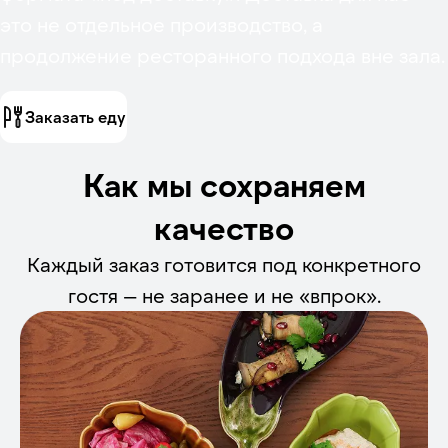
это не отдельное производство, а
продолжение ресторанного подхода вне зала.
Заказать еду
Как мы сохраняем
качество
Каждый заказ готовится под конкретного
гостя — не заранее и не «впрок».