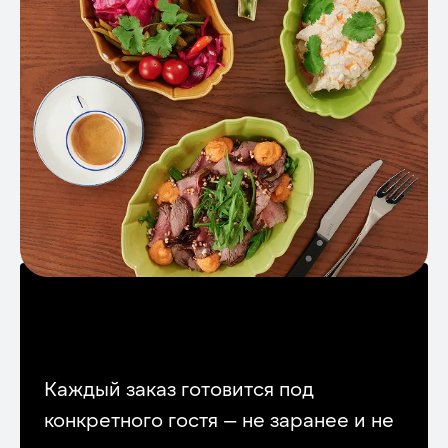
Как мы сохраняем
качество
Каждый заказ готовится под
конкретного гостя — не заранее и не