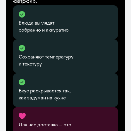
«впрок».
Блюда выглядят
собранно и аккуратно
Сохраняют температуру
и текстуру
Вкус раскрывается так,
как задуман на кухне
Для нас доставка — это