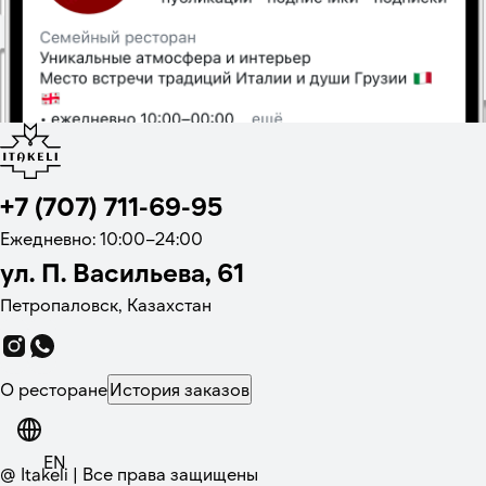
+7 (707) 711-69-95
Ежедневно: 10:00–24:00
ул. П. Васильева, 61
Петропаловск, Казахстан
О ресторане
История заказов
EN
@ Itakeli | Все права защищены