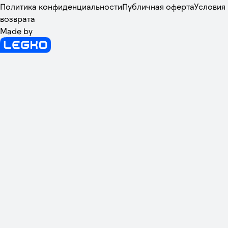
Политика конфиденциальности
Публичная оферта
Условия
возврата
Made by